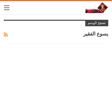
تصفح الوسم
يسوع الفقير