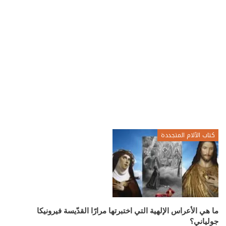
كتاب الآلام المتجددة
ما هي الأعراس الإلهية التي اختبرتها مرارًا القدّيسة فيرونيكا
جولياني؟