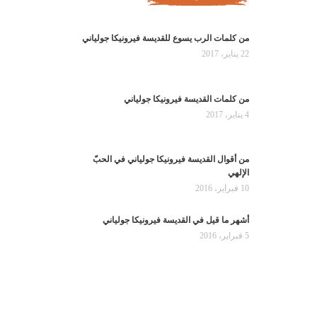
من كلمات الرب يسوع للقديسة فيرونيكا جولياني
22 يناير، 2017
من كلمات القديسة فيرونيكا جولياني
4 يناير، 2017
من أقوال القديسة فيرونيكا جولياني في الحبّ
الإلهي
10 فبراير، 2016
أشهر ما قيل في القديسة فيرونيكا جولياني
5 فبراير، 2016