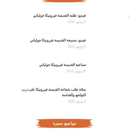
فيديو: طلبة القديسة فيرونيكا جولياني
9 يوليو، 2016
فيديو: مسبحة القديسة فيرونيكا جولياني
9 يوليو، 2016
تساعية القديسة فيرونيكا جولياني
30 يونيو، 2016
صلاة طلب شفاعة القديسة فيرونيكا على درب
التواضع والقداسة
4 يونيو، 2016
مواضيع مميزة