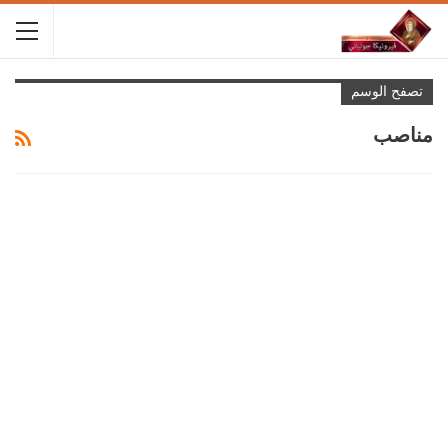
تصفح الوسم
مناصب