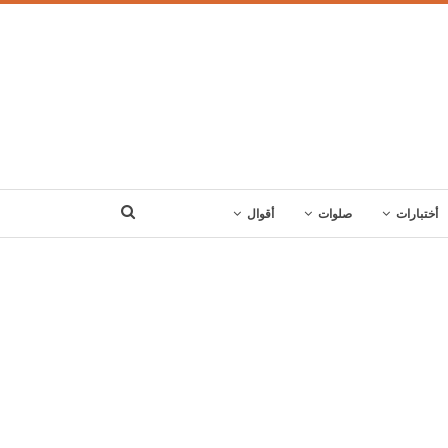
أختبارات
صلوات
أقوال