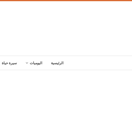
الرئيسية
اليوميات
سيرة حياة