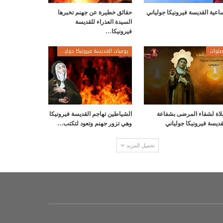
اعية القديسة فيرونيكا جولياني
حقائق خطيرة عن جهنم تخبرها
السيدة العذراء للقديسة
فيرونيكا…
لوات
يوميات القديسة فيرونيكا جولياني
اة لشفاء المرضى بشفاعة
الشياطين تهاجم القديسة فيرونيكا
قديسة فيرونيكا جولياني
وهي تزور جهنم وتعود لتكتب…
تحميل المزيد