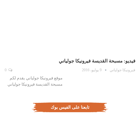
فيديو: مسبحة القديسة فيرونيكا جولياني
فيرونيكا جولياني
9 يوليو، 2016
0
موقع فيرونيكا جولياني يقدم لكم
مسبحة القديسة فيرونيكا جولياني
تابعنا على الفيس بوك