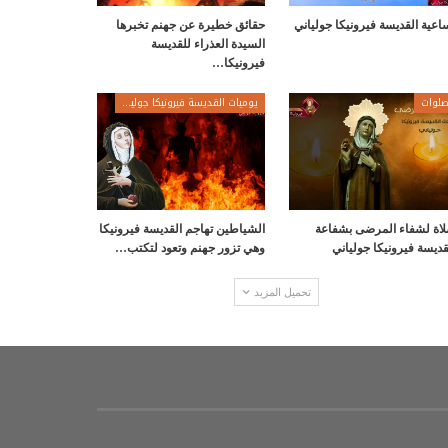
اعية القديسة فيرونيكا جولياني
حقائق خطيرة عن جهنم تخبرها
السيدة العذراء للقديسة
فيرونيكا…
لوات
يوميات القديسة فيرونيكا جولياني
اة لشفاء المرضى بشفاعة
الشياطين تهاجم القديسة فيرونيكا
قديسة فيرونيكا جولياني
وهي تزور جهنم وتعود لتكتب…
تحميل المزيد