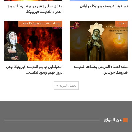
تساعية القديسة فيرونيكا جولياني
حقائق خطيرة عن جهنم تخبرها السيدة
العذراء للقديسة فيرونيكا…
صلوات
يوميات القديسة فيرونيكا جولياني
صلاة لشفاء المرضى بشفاعة القديسة
الشياطين تهاجم القديسة فيرونيكا وهي
فيرونيكا جولياني
تزور جهنم وتعود لتكتب…
تحميل المزيد
عن الموقع