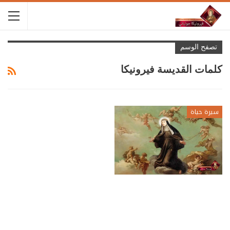
تصفح الوسم
كلمات القديسة فيرونيكا
سيرة حياة