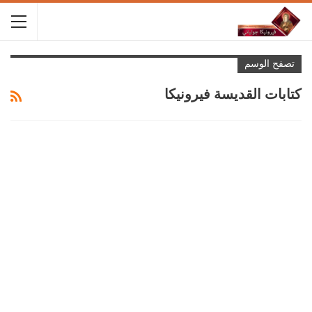
تصفح الوسم
كتابات القديسة فيرونيكا