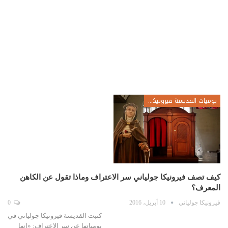
يوميات القديسة فيرونيكا جولياني
كيف تصف فيرونيكا جولياني سر الاعتراف وماذا تقول عن الكاهن
المعرف؟
فيرونيكا جولياني
10 أبريل، 2016
0
كتبت القديسة فيرونيكا جولياني في
يومياتها عن سر الاعتراف: «إنها