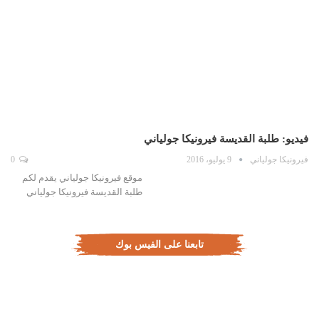
فيديو: طلبة القديسة فيرونيكا جولياني
فيرونيكا جولياني
9 يوليو، 2016
0
موقع فيرونيكا جولياني يقدم لكم
طلبة القديسة فيرونيكا جولياني
تابعنا على الفيس بوك