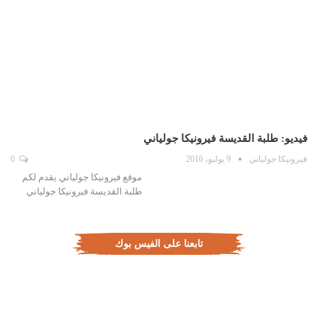
فيديو: طلبة القديسة فيرونيكا جولياني
فيرونيكا جولياني
9 يوليو، 2016
0
موقع فيرونيكا جولياني يقدم لكم
طلبة القديسة فيرونيكا جولياني
تابعنا على الفيس بوك