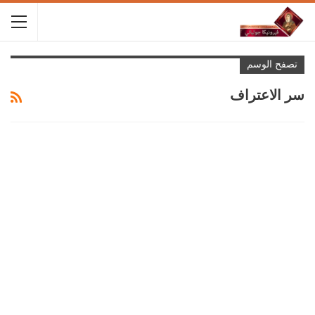
تصفح الوسم
سر الاعتراف