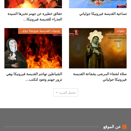
تساعية القديسة فيرونيكا جولياني
حقائق خطيرة عن جهنم تخبرها السيدة
العذراء للقديسة فيرونيكا…
صلوات
يوميات القديسة فيرونيكا جولياني
صلاة لشفاء المرضى بشفاعة القديسة
الشياطين تهاجم القديسة فيرونيكا وهي
فيرونيكا جولياني
تزور جهنم وتعود لتكتب…
تحميل المزيد
عن الموقع