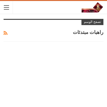
تصفح الوسم
راهبات مبتدئات