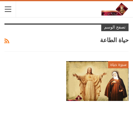
تصفح الوسم
حياة الطاعة
سيرة حياة