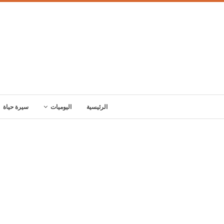
الرئيسية
اليوميات
سيرة حياة