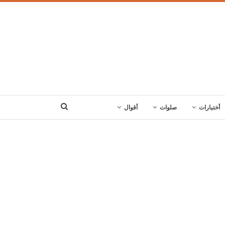
أختبارات
صلوات
أقوال