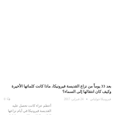
بعد 33 يوماً من نزاع القديسة فيرونيكا، ماذا كانت كلماتها الأخيرة
وكيف كان انتقالها إلى السماء؟
فيرونيكا جولياني
24 فبراير، 2017
0
أعظم عزاء كانت تحصل عليه
القديسة فيرونيكا في أيام نزاعها