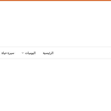
الرئيسية
اليوميات
سيرة حياة