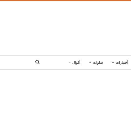
أختبارات
صلوات
أقوال