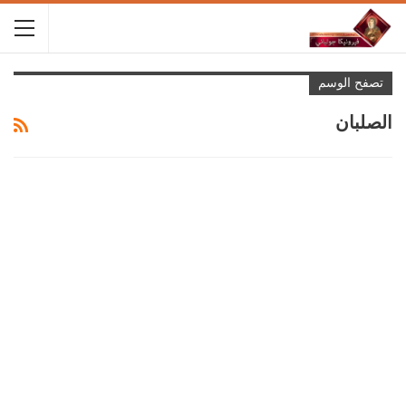
تصفح الوسم
الصلبان