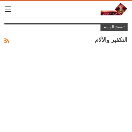
تصفح الوسم
التكفير والآلام