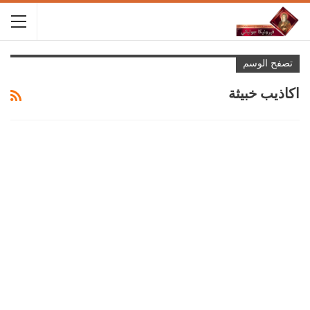
تصفح الوسم
اكاذيب خبيثة