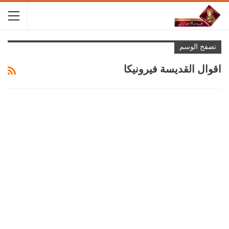
تصفح الوسم
اقوال القديسة فيرونيكا