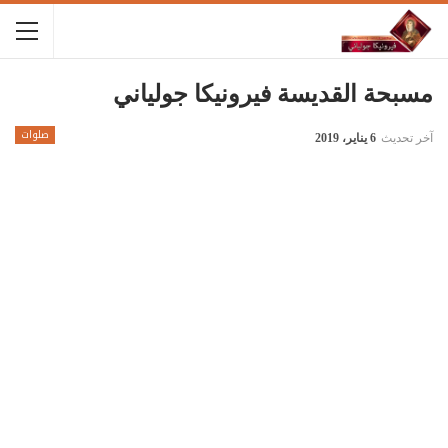
مسبحة القديسة فيرونيكا جولياني
صلوات
آخر تحديث
6 يناير، 2019