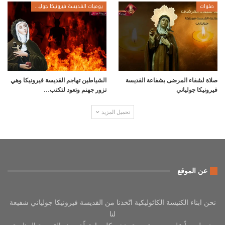
صلوات
يوميات القديسة فيرونيكا جولياني
صلاة لشفاء المرضى بشفاعة القديسة
الشياطين تهاجم القديسة فيرونيكا وهي
فيرونيكا جولياني
تزور جهنم وتعود لتكتب…
تحميل المزيد
عن الموقع
نحن ابناء الكنيسة الكاثوليكية اتّخذنا من القديسة فيرونيكا جولياني شفيعة
لنا