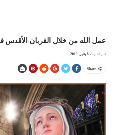
عمل الله من خلال القربان الأقدس ف
آخر تحديث
6 يناير، 2019
Share