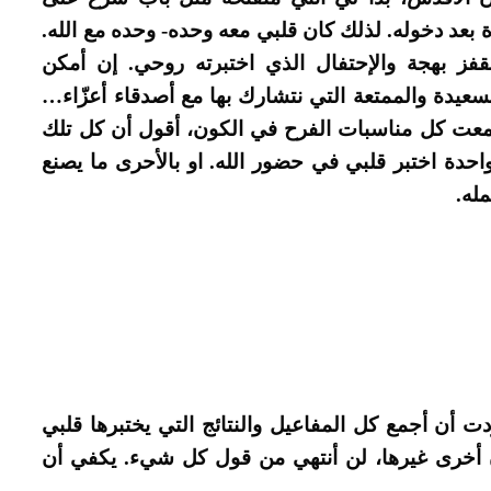
 بعد دخوله. لذلك كان قلبي معه وحده- وحده مع الله.
قفز بهجة والإحتفال الذي اختبرته روحي. إن أمكن
عيدة والممتعة التي نتشارك بها مع أصدقاء أعزّاء…
جمعت كل مناسبات الفرح في الكون، أقول أن كل تلك
ة واحدة اختبر قلبي في حضور الله. او بالأحرى ما يصنع
مله.
دت أن أجمع كل المفاعيل والنتائج التي يختبرها قلبي
ان أخرى غيرها، لن أنتهي من قول كل شيء. يكفي أن