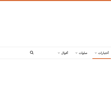
أختبارات
صلوات
أقوال