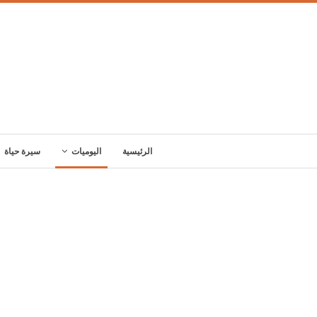
الرئيسية
اليوميات
سيرة حياة