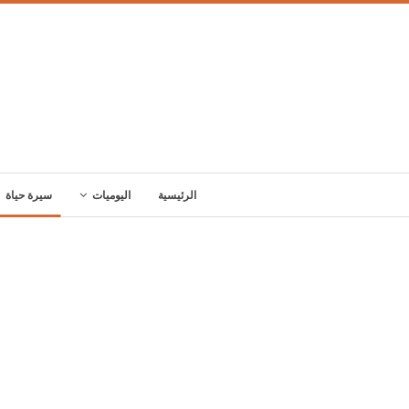
الرئيسية
اليوميات
سيرة حياة