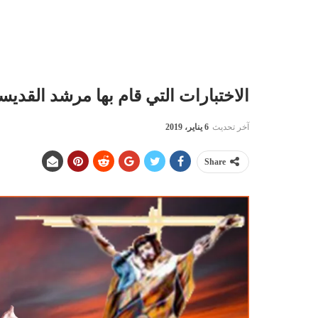
الاختبارات التي قام بها مرشد القديسة
آخر تحديث
6 يناير، 2019
Share