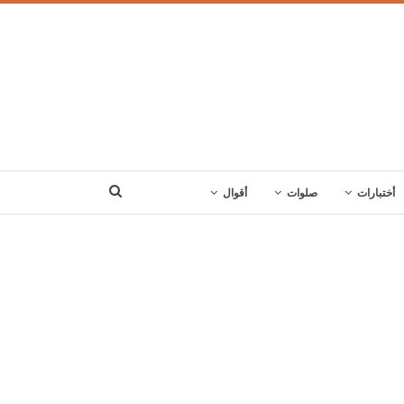
أختبارات
صلوات
أقوال