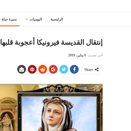
الرئيسية
اليوميات
سيرة حياة
إنتقال القديسة فيرونيكا أعجوبة قلبها
آخر تحديث
6 يناير، 2019
Share